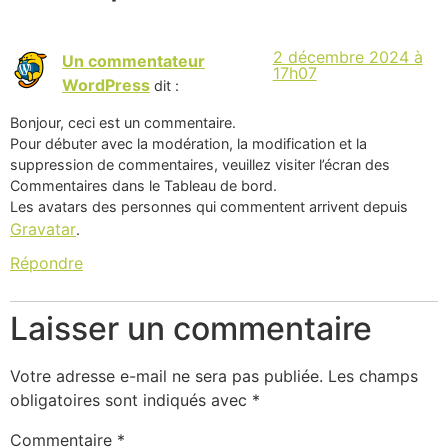
2 décembre 2024 à
Un commentateur
17h07
WordPress
dit :
Bonjour, ceci est un commentaire.
Pour débuter avec la modération, la modification et la
suppression de commentaires, veuillez visiter l’écran des
Commentaires dans le Tableau de bord.
Les avatars des personnes qui commentent arrivent depuis
Gravatar
.
Répondre
Laisser un commentaire
Votre adresse e-mail ne sera pas publiée.
Les champs
obligatoires sont indiqués avec
*
Commentaire
*