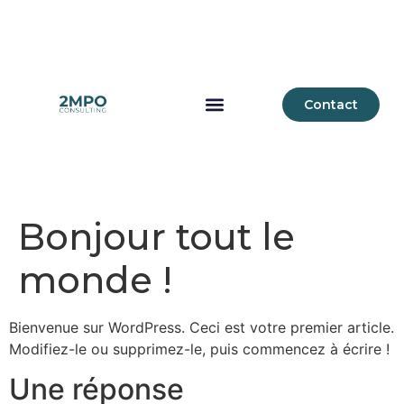
Contact
Bonjour tout le
monde !
Bienvenue sur WordPress. Ceci est votre premier article.
Modifiez-le ou supprimez-le, puis commencez à écrire !
Une réponse