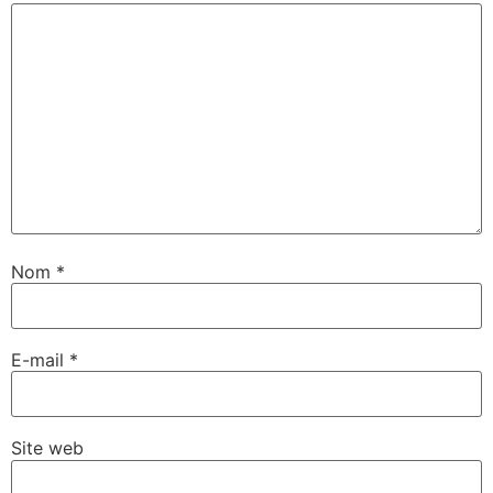
Nom
*
E-mail
*
Site web